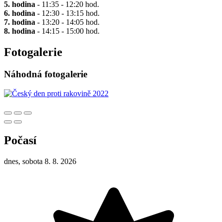
5. hodina
- 11:35 - 12:20 hod.
6. hodina
- 12:30 - 13:15 hod.
7. hodina
- 13:20 - 14:05 hod.
8. hodina
- 14:15 - 15:00 hod.
Fotogalerie
Náhodná fotogalerie
Počasí
dnes, sobota 8. 8. 2026