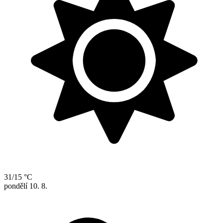
31/15 °C
pondělí
10. 8.