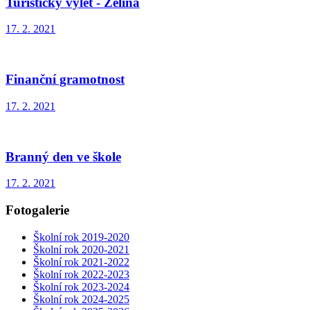
Turistický výlet - Želina
17. 2. 2021
Finanční gramotnost
17. 2. 2021
Branný den ve škole
17. 2. 2021
Fotogalerie
Školní rok 2019-2020
Školní rok 2020-2021
Školní rok 2021-2022
Školní rok 2022-2023
Školní rok 2023-2024
Školní rok 2024-2025