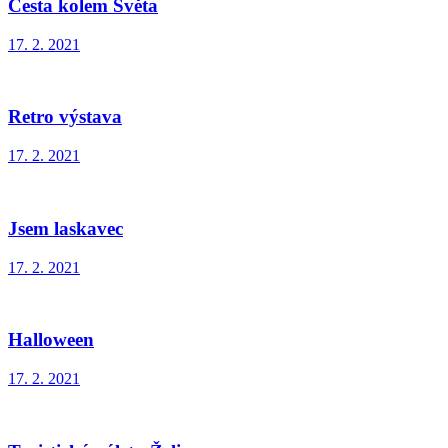
Cesta kolem Světa
17. 2. 2021
Retro výstava
17. 2. 2021
Jsem laskavec
17. 2. 2021
Halloween
17. 2. 2021