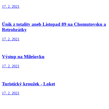
17. 2. 2021
Únik z totality aneb Listopad 89 na Chomutovsku a
Retrohrátky
17. 2. 2021
Výstup na Milešovku
17. 2. 2021
Turistický kroužek - Loket
17. 2. 2021