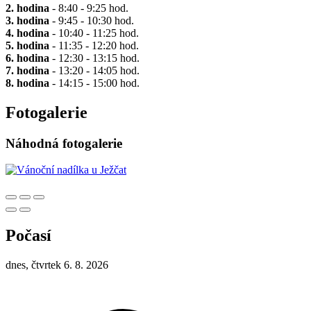
2. hodina
- 8:40 - 9:25 hod.
3. hodina
- 9:45 - 10:30 hod.
4. hodina
- 10:40 - 11:25 hod.
5. hodina
- 11:35 - 12:20 hod.
6. hodina
- 12:30 - 13:15 hod.
7. hodina
- 13:20 - 14:05 hod.
8. hodina
- 14:15 - 15:00 hod.
Fotogalerie
Náhodná fotogalerie
Počasí
dnes, čtvrtek 6. 8. 2026