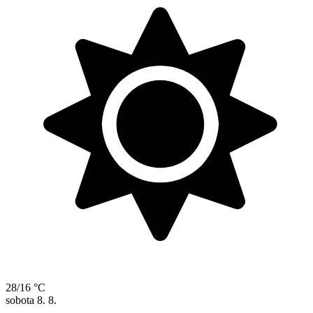
28/16 °C
sobota
8. 8.