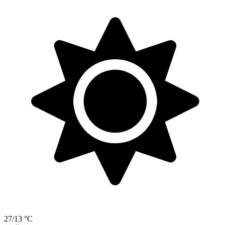
27/13 °C