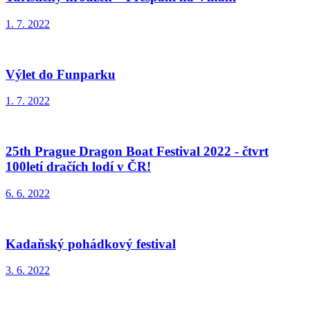
1. 7. 2022
Výlet do Funparku
1. 7. 2022
25th Prague Dragon Boat Festival 2022 - čtvrt
100letí dračích lodí v ČR!
6. 6. 2022
Kadaňský pohádkový festival
3. 6. 2022