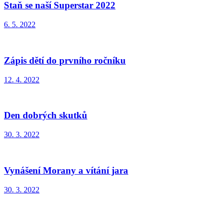
Staň se naší Superstar 2022
6. 5. 2022
Zápis dětí do prvního ročníku
12. 4. 2022
Den dobrých skutků
30. 3. 2022
Vynášení Morany a vítání jara
30. 3. 2022