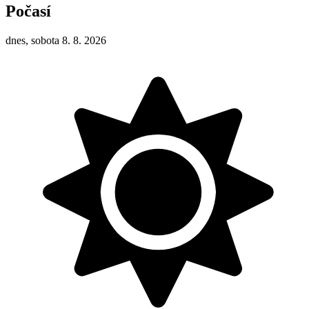
Počasí
dnes, sobota 8. 8. 2026