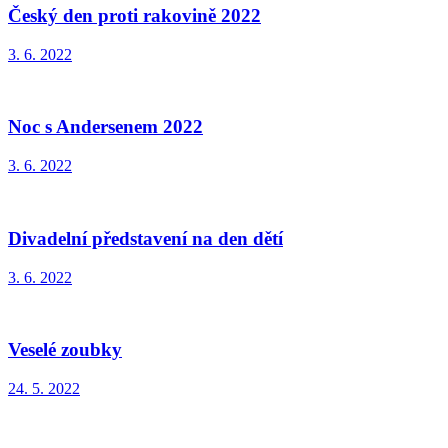
Český den proti rakovině 2022
3. 6. 2022
Noc s Andersenem 2022
3. 6. 2022
Divadelní představení na den dětí
3. 6. 2022
Veselé zoubky
24. 5. 2022