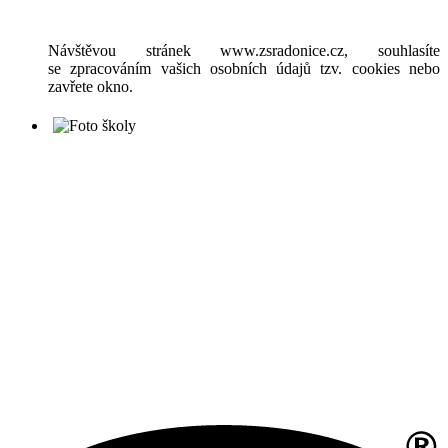
Návštěvou stránek www.zsradonice.cz, souhlasíte
se zpracováním vašich osobních údajů tzv. cookies nebo
zavřete okno.