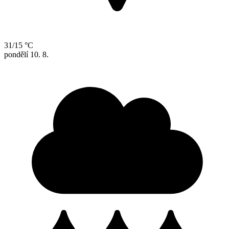
31/15 °C
pondělí
10. 8.