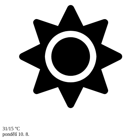
31/15 °C
pondělí
10. 8.