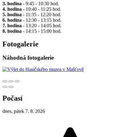
3. hodina
- 9:45 - 10:30 hod.
4. hodina
- 10:40 - 11:25 hod.
5. hodina
- 11:35 - 12:20 hod.
6. hodina
- 12:30 - 13:15 hod.
7. hodina
- 13:20 - 14:05 hod.
8. hodina
- 14:15 - 15:00 hod.
Fotogalerie
Náhodná fotogalerie
Počasí
dnes, pátek 7. 8. 2026