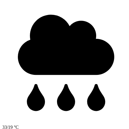
33/19 °C