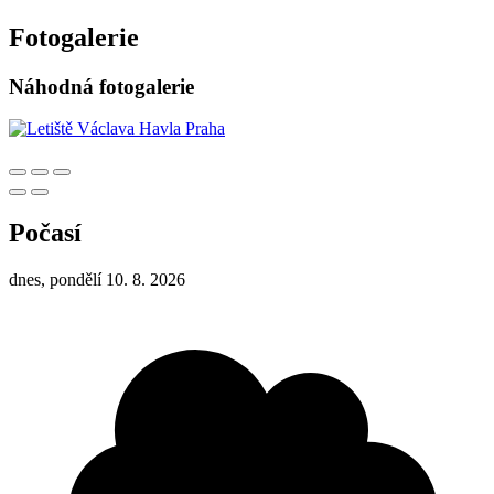
Fotogalerie
Náhodná fotogalerie
Počasí
dnes, pondělí 10. 8. 2026