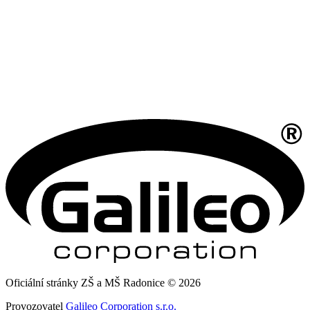
Oficiální stránky ZŠ a MŠ Radonice © 2026
Provozovatel
Galileo Corporation s.r.o.