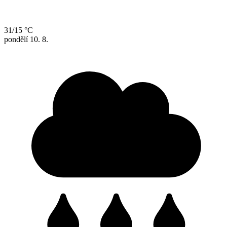
31/15 °C
pondělí
10. 8.