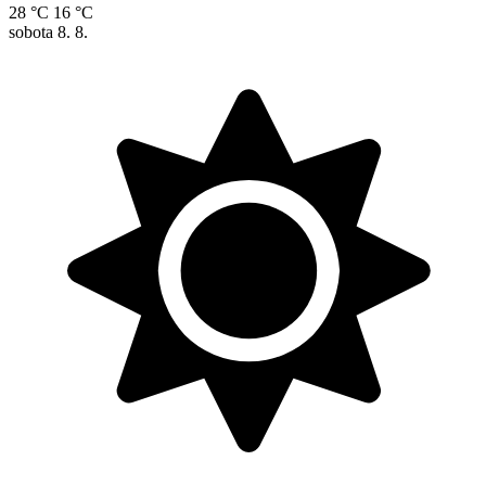
28 °C
16 °C
sobota
8. 8.