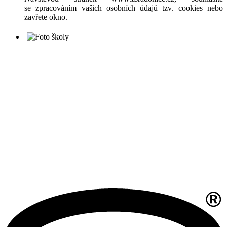
se zpracováním vašich osobních údajů tzv. cookies nebo
zavřete okno.