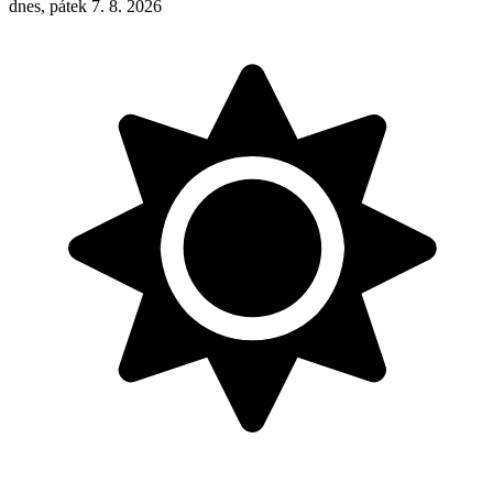
dnes, pátek 7. 8. 2026