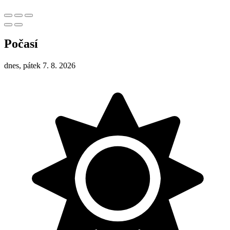
Počasí
dnes, pátek 7. 8. 2026