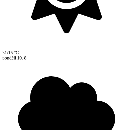
31/15 °C
pondělí
10. 8.