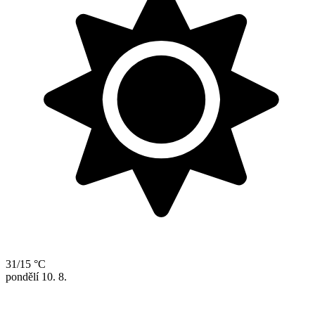
31/15 °C
pondělí
10. 8.