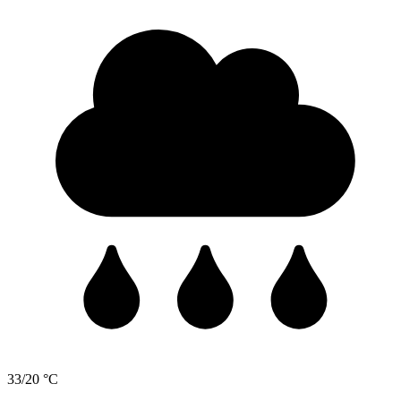
33/20 °C