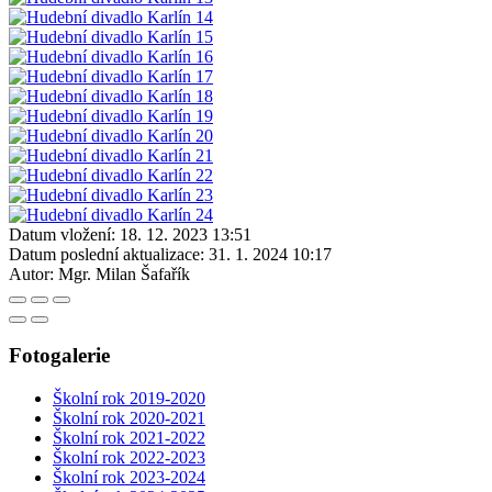
Datum vložení:
18. 12. 2023 13:51
Datum poslední aktualizace:
31. 1. 2024 10:17
Autor:
Mgr. Milan Šafařík
Fotogalerie
Školní rok 2019-2020
Školní rok 2020-2021
Školní rok 2021-2022
Školní rok 2022-2023
Školní rok 2023-2024