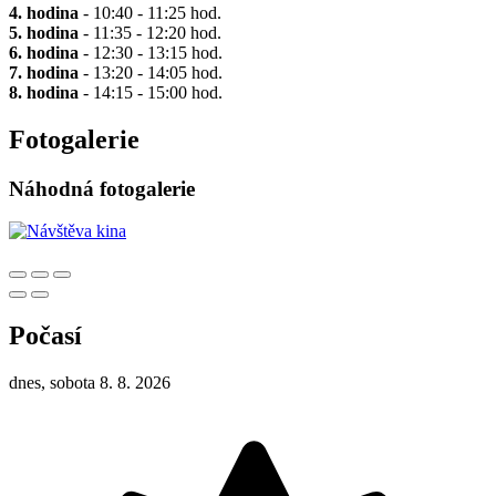
4. hodina
- 10:40 - 11:25 hod.
5. hodina
- 11:35 - 12:20 hod.
6. hodina
- 12:30 - 13:15 hod.
7. hodina
- 13:20 - 14:05 hod.
8. hodina
- 14:15 - 15:00 hod.
Fotogalerie
Náhodná fotogalerie
Počasí
dnes, sobota 8. 8. 2026