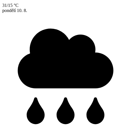
31/15 °C
pondělí
10. 8.