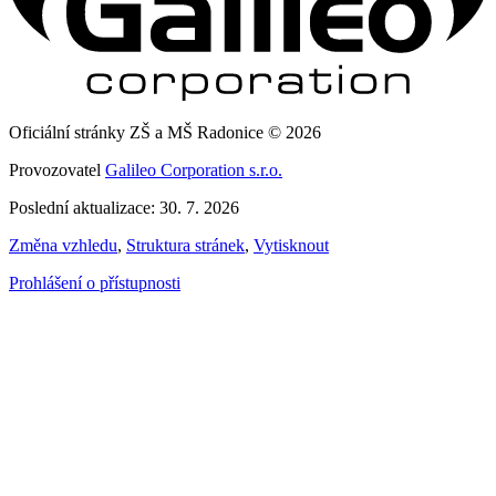
Oficiální stránky ZŠ a MŠ Radonice © 2026
Provozovatel
Galileo Corporation s.r.o.
Poslední aktualizace: 30. 7. 2026
Změna vzhledu
,
Struktura stránek
,
Vytisknout
Prohlášení o přístupnosti