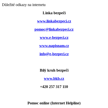
Důležité odkazy na internetu
Linka bezpečí
www.linkabezpeci.cz
pomoc@linkabezpeci.cz
www.e-bezpeci.cz
www.napisnam.cz
info@e-bezpeci.cz
Bílý kruh bezpečí
www.bkb.cz
+420 257 317 110
Pomoc online (Internet Helpline)