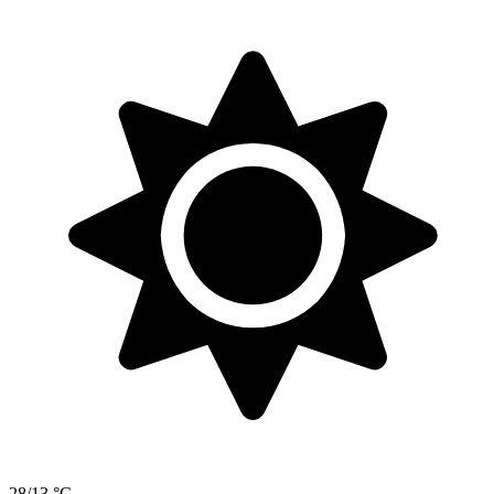
28/13 °C