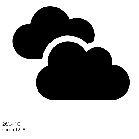
26/14 °C
středa
12. 8.