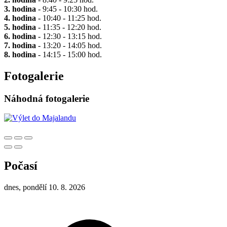
3. hodina
- 9:45 - 10:30 hod.
4. hodina
- 10:40 - 11:25 hod.
5. hodina
- 11:35 - 12:20 hod.
6. hodina
- 12:30 - 13:15 hod.
7. hodina
- 13:20 - 14:05 hod.
8. hodina
- 14:15 - 15:00 hod.
Fotogalerie
Náhodná fotogalerie
Počasí
dnes, pondělí 10. 8. 2026