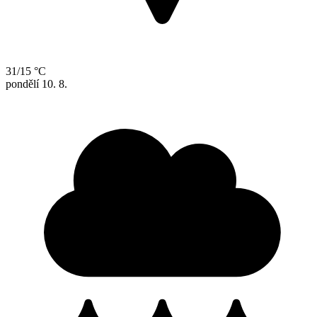
31/15 °C
pondělí
10. 8.