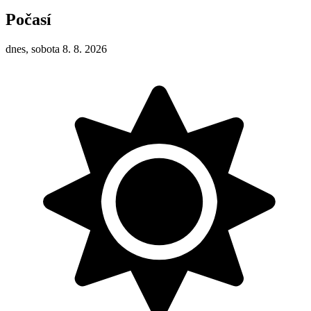
Počasí
dnes, sobota 8. 8. 2026