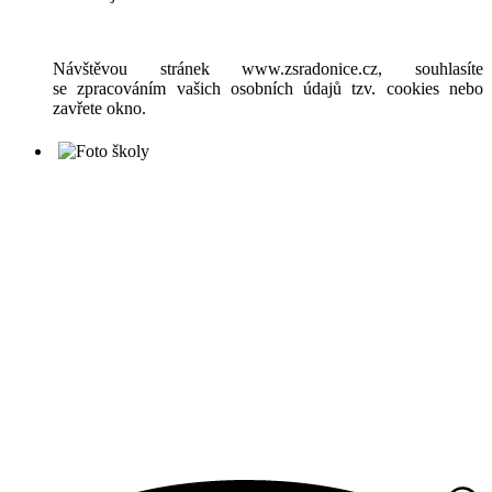
Návštěvou stránek www.zsradonice.cz, souhlasíte
se zpracováním vašich osobních údajů tzv. cookies nebo
zavřete okno.