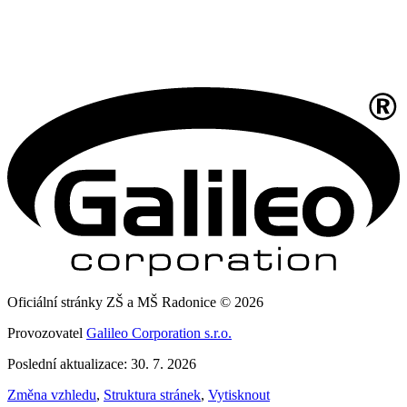
Oficiální stránky ZŠ a MŠ Radonice © 2026
Provozovatel
Galileo Corporation s.r.o.
Poslední aktualizace: 30. 7. 2026
Změna vzhledu
,
Struktura stránek
,
Vytisknout