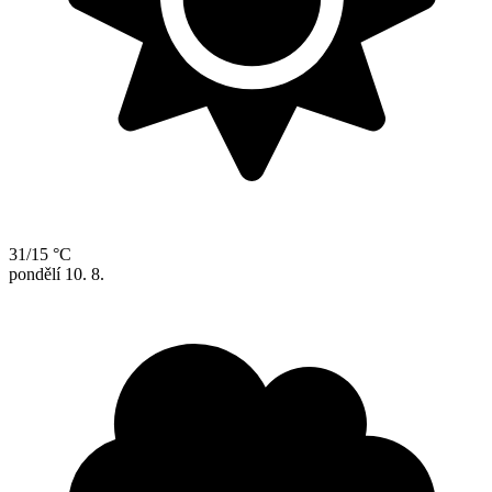
31/15 °C
pondělí
10. 8.