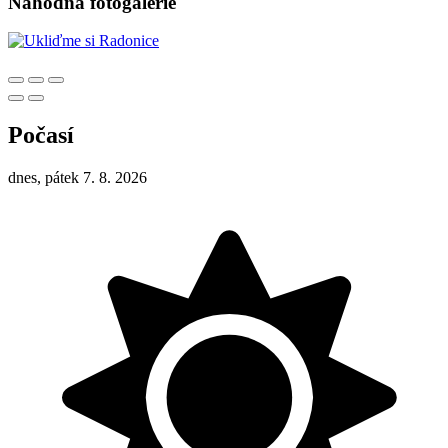
Náhodná fotogalerie
Počasí
dnes, pátek 7. 8. 2026