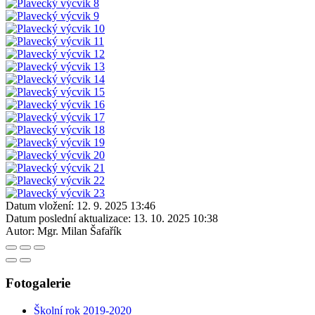
Datum vložení:
12. 9. 2025 13:46
Datum poslední aktualizace:
13. 10. 2025 10:38
Autor:
Mgr. Milan Šafařík
Fotogalerie
Školní rok 2019-2020