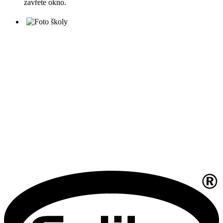
zavřete okno.