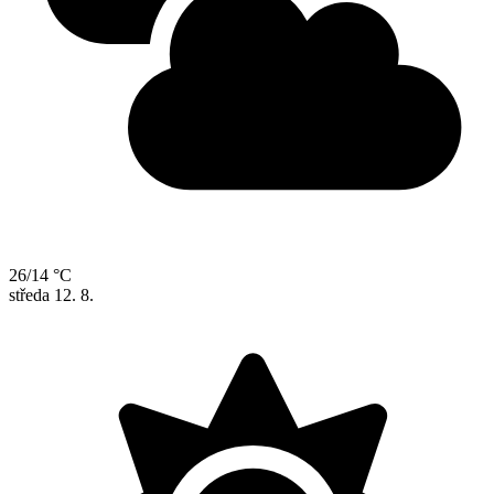
26/14 °C
středa
12. 8.