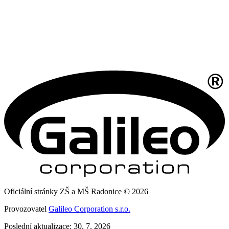
Oficiální stránky ZŠ a MŠ Radonice © 2026
Provozovatel
Galileo Corporation s.r.o.
Poslední aktualizace: 30. 7. 2026