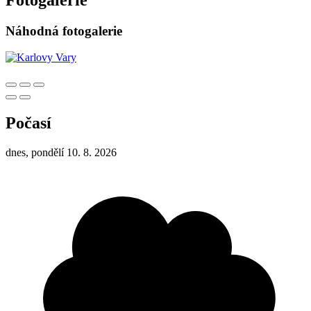
Náhodná fotogalerie
Počasí
dnes, pondělí 10. 8. 2026