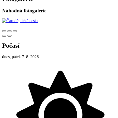
Náhodná fotogalerie
Počasí
dnes, pátek 7. 8. 2026