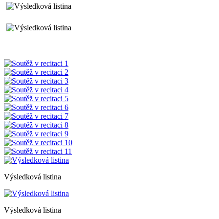
Výsledková listina
Výsledková listina