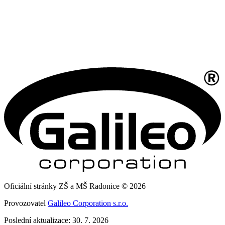
Oficiální stránky ZŠ a MŠ Radonice © 2026
Provozovatel
Galileo Corporation s.r.o.
Poslední aktualizace: 30. 7. 2026