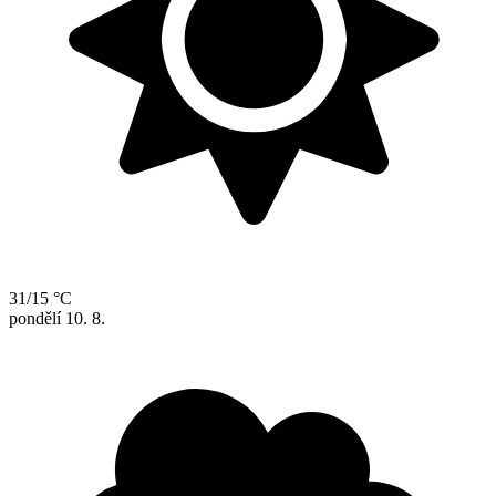
31/15 °C
pondělí
10. 8.