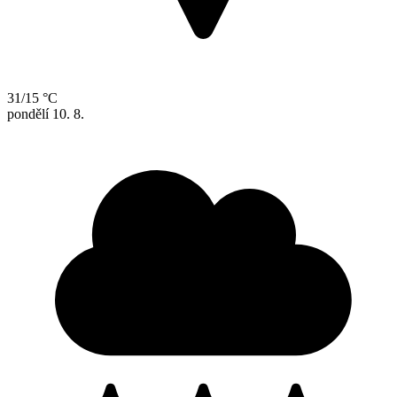
31/15 °C
pondělí
10. 8.