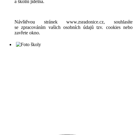
a školní jídelna.
Návštěvou stránek www.zsradonice.cz, souhlasíte
se zpracováním vašich osobních údajů tzv. cookies nebo
zavřete okno.