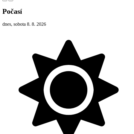
Počasí
dnes, sobota 8. 8. 2026