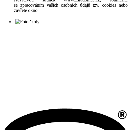
se zpracováním vašich osobních údajů tzv. cookies nebo
zavřete okno.