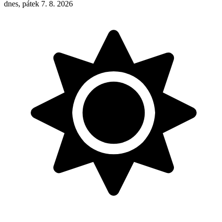
dnes, pátek 7. 8. 2026