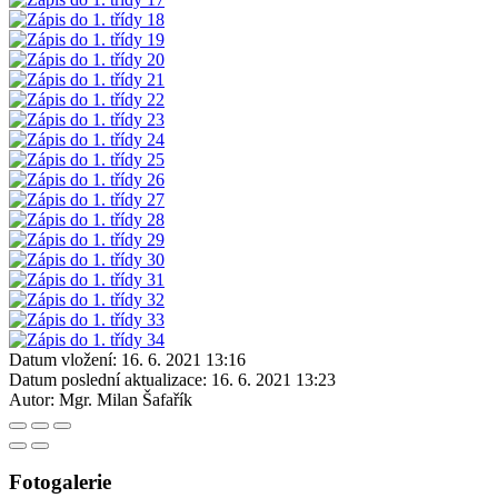
Datum vložení:
16. 6. 2021 13:16
Datum poslední aktualizace:
16. 6. 2021 13:23
Autor:
Mgr. Milan Šafařík
Fotogalerie