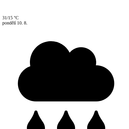
31/15 °C
pondělí
10. 8.