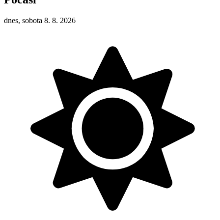
dnes, sobota 8. 8. 2026