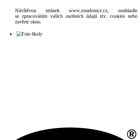
Návštěvou stránek www.zsradonice.cz, souhlasíte
se zpracováním vašich osobních údajů tzv. cookies nebo
zavřete okno.