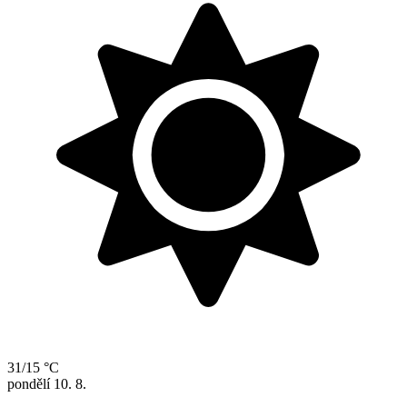
31/15 °C
pondělí
10. 8.