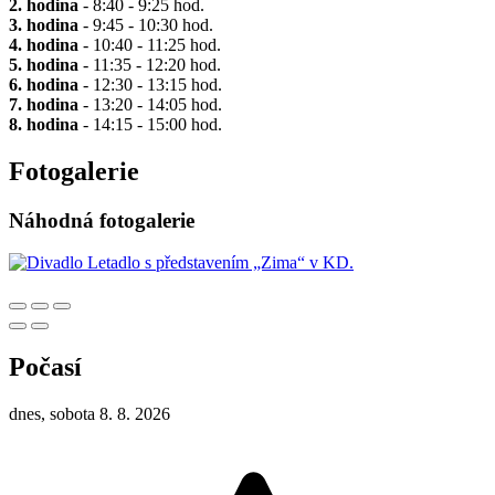
2. hodina
- 8:40 - 9:25 hod.
3. hodina
- 9:45 - 10:30 hod.
4. hodina
- 10:40 - 11:25 hod.
5. hodina
- 11:35 - 12:20 hod.
6. hodina
- 12:30 - 13:15 hod.
7. hodina
- 13:20 - 14:05 hod.
8. hodina
- 14:15 - 15:00 hod.
Fotogalerie
Náhodná fotogalerie
Počasí
dnes, sobota 8. 8. 2026