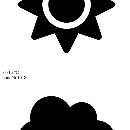
31/15 °C
pondělí
10. 8.