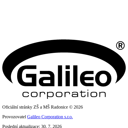
Oficiální stránky ZŠ a MŠ Radonice © 2026
Provozovatel
Galileo Corporation s.r.o.
Poslední aktualizace: 30. 7. 2026