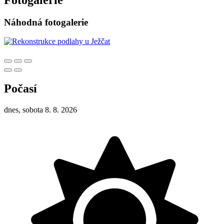
Náhodná fotogalerie
Počasí
dnes, sobota 8. 8. 2026