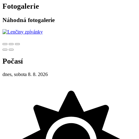
Fotogalerie
Náhodná fotogalerie
Počasí
dnes, sobota 8. 8. 2026