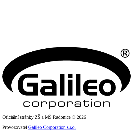
Oficiální stránky ZŠ a MŠ Radonice © 2026
Provozovatel
Galileo Corporation s.r.o.