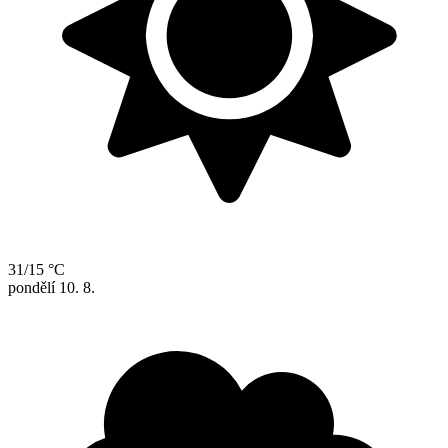
31/15 °C
pondělí
10. 8.